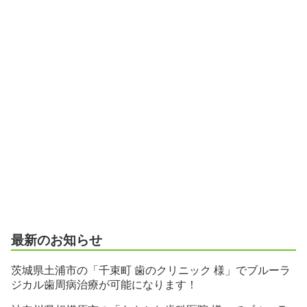
最新のお知らせ
茨城県土浦市の「千束町 歯のクリニック 様」でブルーラ
ジカル歯周病治療が可能になります！