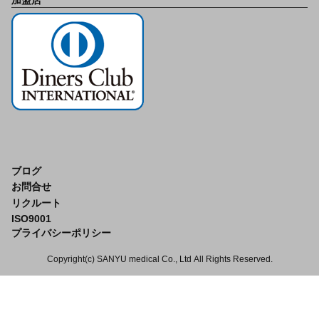
加盟店
ブログ
お問合せ
リクルート
ISO9001
プライバシーポリシー
Copyright(c) SANYU medical Co., Ltd
All Rights Reserved.