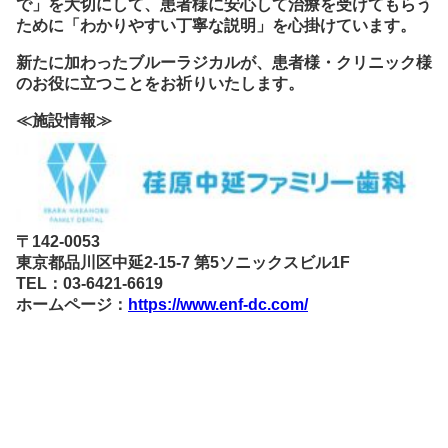
で」を大切にして、患者様に安心して治療を受けてもらう
ために「わかりやすい丁寧な説明」を心掛けています。
新たに加わったブルーラジカルが、患者様・クリニック様
のお役に立つことをお祈りいたします。
≪施設情報≫
〒142-0053
東京都品川区中延2-15-7 第5ソニックスビル1F
TEL：03-6421-6619
ホームページ：
https://www.enf-dc.com/